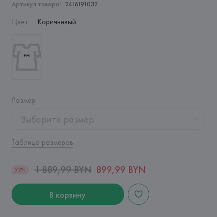
Артикул товара:
2416191032
Цвет
:
Коричневый
Размер
:
Выберите размер
Таблица размеров
1 889,99 BYN
899,99 BYN
52%
В корзину