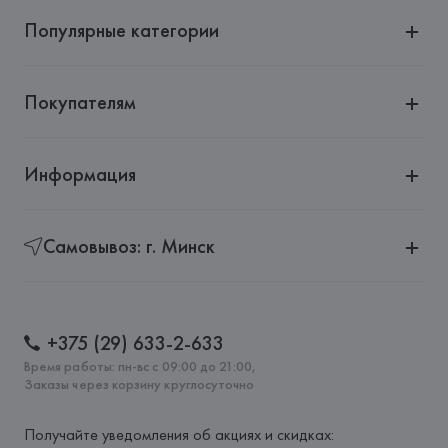
Популярные категории
Покупателям
Информация
Самовывоз: г. Минск
+375 (29) 633-2-633
Время работы: пн-вс с 09:00 до 21:00,
Заказы через корзину круглосуточно
Получайте уведомления об акциях и скидках: