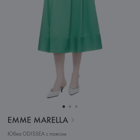
EMME
MARELLA
Юбка ODISSEA с поясом