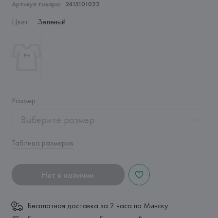
Артикул товара:
2415101022
Цвет
:
Зеленый
Размер
:
Выберите размер
Таблица размеров
Нет в наличии
Бесплатная доставка за 2 часа по Минску