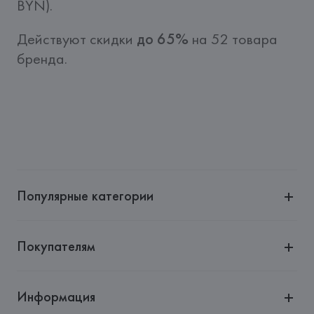
BYN).
Действуют скидки 
до 65%
 на 52 товара 
бренда.
Популярные категории
Покупателям
Информация