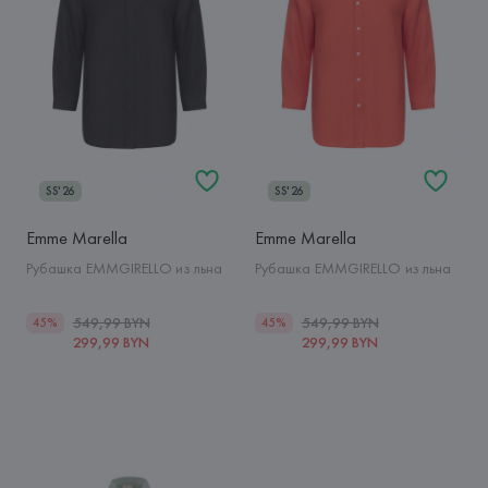
SS'26
SS'26
Emme Marella
Emme Marella
Рубашка EMMGIRELLO из льна
Рубашка EMMGIRELLO из льна
549,99 BYN
549,99 BYN
45%
45%
299,99 BYN
299,99 BYN