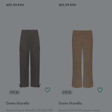
499,99 BYN
269,99 BYN
FW'26
FW'26
Emme Marella
Emme Marella
Брюки Emme Marella MANDARE
Брюки DRAGHI вельветовые