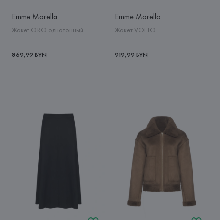
Emme Marella
Emme Marella
Жакет ORO однотонный
Жакет VOLTO
869,99 BYN
919,99 BYN