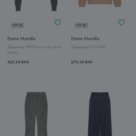
FW'26
FW'26
Emme Marella
Emme Marella
Джемпер FERTILE из смесовой
Джемпер DONATA
пряжи
569,99 BYN
679,99 BYN