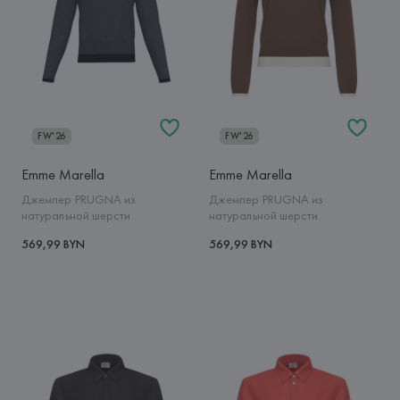
FW'26
FW'26
Emme Marella
Emme Marella
Джемпер PRUGNA из
Джемпер PRUGNA из
натуральной шерсти
натуральной шерсти
569,99 BYN
569,99 BYN