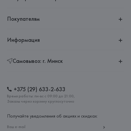
Страна происхождения товара: 
КИТАЙ
Покупателям
Информация
Самовывоз: г. Минск
+375 (29) 633-2-633
Время работы: пн-вс с 09:00 до 21:00,
Заказы через корзину круглосуточно
Получайте уведомления об акциях и скидках: