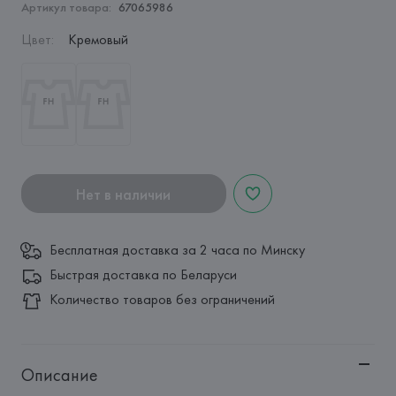
Артикул товара:
67065986
Цвет
:
Кремовый
Нет в наличии
Бесплатная доставка за 2 часа по Минску
Быстрая доставка по Беларуси
Количество товаров без ограничений
Описание