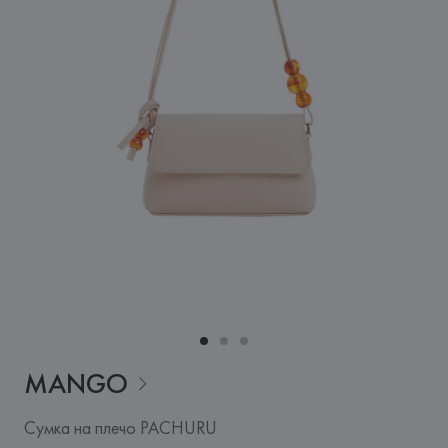
MANGO
Сумка на плечо PACHURU