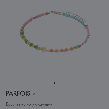
PARFOIS
Браслет на ногу с камнями