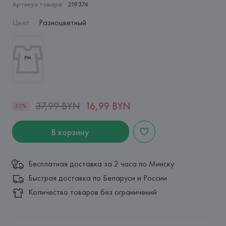
Артикул товара:
219374
Цвет
:
Разноцветный
37,99 BYN
16,99 BYN
55%
В корзину
Бесплатная доставка за 2 часа по Минску
Быстрая доставка по Беларуси и России
Количество товаров без ограничений