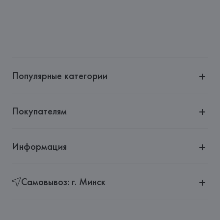
Популярные категории
Покупателям
Информация
Самовывоз: г. Минск