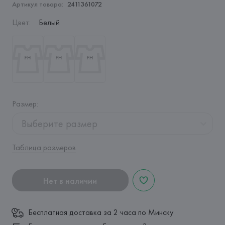
Артикул товара:
2411361072
Цвет
:
Белый
Размер
:
Выберите размер
Таблица размеров
Нет в наличии
Бесплатная доставка за 2 часа по Минску