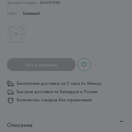
Артикул товара:
2414511042
Цвет
:
Бежевый
Нет в наличии
Бесплатная доставка за 2 часа по Минску
Быстрая доставка по Беларуси и России
Количество товаров без ограничений
Описание