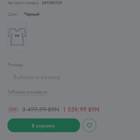
Артикул товара:
2411261021
Цвет
:
Черный
Размер
:
Выберите размер
Таблица размеров
3 499,99 BYN
1 559,99 BYN
55%
В корзину