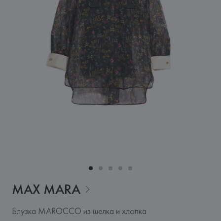
MAX
MARA
Блузка MAROCCO из шелка и хлопка