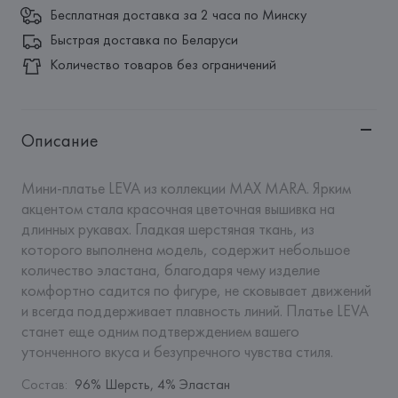
Бесплатная доставка за 2 часа по Минску
Быстрая доставка по Беларуси
Количество товаров без ограничений
Описание
Мини-платье LEVA из коллекции MAX MARA. Ярким 
акцентом стала красочная цветочная вышивка на 
длинных рукавах. Гладкая шерстяная ткань, из 
которого выполнена модель, содержит небольшое 
количество эластана, благодаря чему изделие 
комфортно садится по фигуре, не сковывает движений 
и всегда поддерживает плавность линий. Платье LEVA 
станет еще одним подтверждением вашего 
утонченного вкуса и безупречного чувства стиля.
Состав
:
96% Шерсть, 4% Эластан