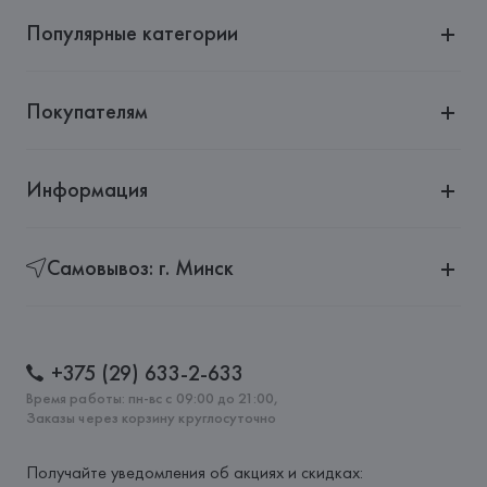
Популярные категории
Покупателям
Информация
Самовывоз: г. Минск
+375 (29) 633-2-633
Время работы: пн-вс с 09:00 до 21:00,
Заказы через корзину круглосуточно
Получайте уведомления об акциях и скидках: