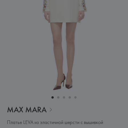
MAX
MARA
Платье LEVA из эластичной шерсти с вышивкой