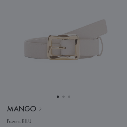
MANGO
Ремень BILU