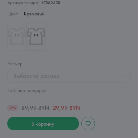
Артикул товара:
67062538
Цвет
:
Кремовый
Размер
:
Выберите размер
Таблица размеров
89,99 BYN
29,99 BYN
67%
В корзину