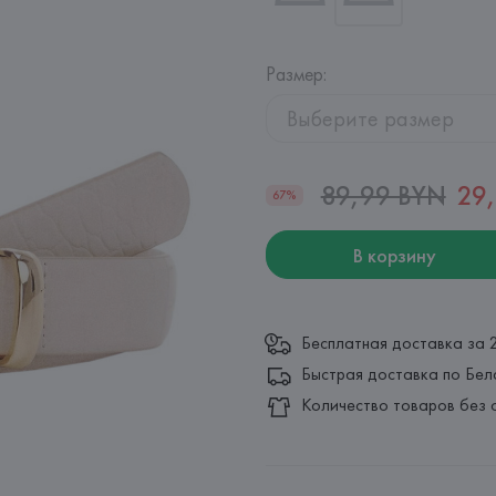
Размер
:
Выберите размер
89,99 BYN
29
67%
В корзину
Бесплатная доставка за 
Быстрая доставка по Бел
Количество товаров без 