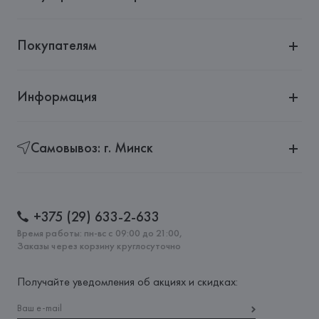
Страна происхождения товара: 
КИТАЙ
Покупателям
Информация
Самовывоз: г. Минск
+375 (29) 633-2-633
Время работы: пн-вс с 09:00 до 21:00,
Заказы через корзину круглосуточно
Получайте уведомления об акциях и скидках: