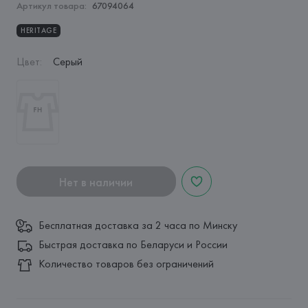
Артикул товара:
67094064
HERITAGE
Цвет
:
Серый
Нет в наличии
Бесплатная доставка за 2 часа по Минску
Быстрая доставка по Беларуси и России
Количество товаров без ограничений