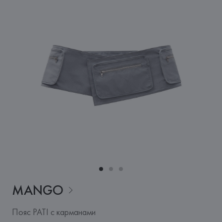
MANGO
Пояс PATI с карманами