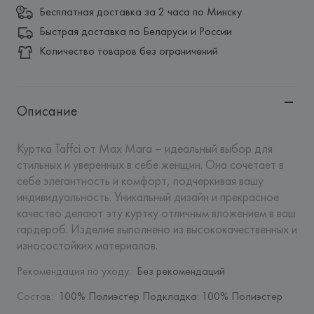
Бесплатная доставка за 2 часа по Минску
Быстрая доставка по Беларуси и России
Количество товаров без ограничений
Описание
Куртка Taffci от Max Mara – идеальный выбор для 
стильных и уверенных в себе женщин. Она сочетает в 
себе элегантность и комфорт, подчеркивая вашу 
индивидуальность. Уникальный дизайн и прекрасное 
качество делают эту куртку отличным вложением в ваш 
гардероб. Изделие выполнено из высококачественных и 
износостойких материалов.
Рекомендация по уходу
:
Без рекомендаций
Состав
:
100% Полиэстер Подкладка: 100% Полиэстер