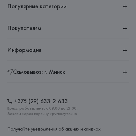
Популярные категории
Покупателям
Информация
Самовывоз: г. Минск
+375 (29) 633-2-633
Время работы: пн-вс с 09:00 до 21:00,
Заказы через корзину круглосуточно
Получайте уведомления об акциях и скидках: