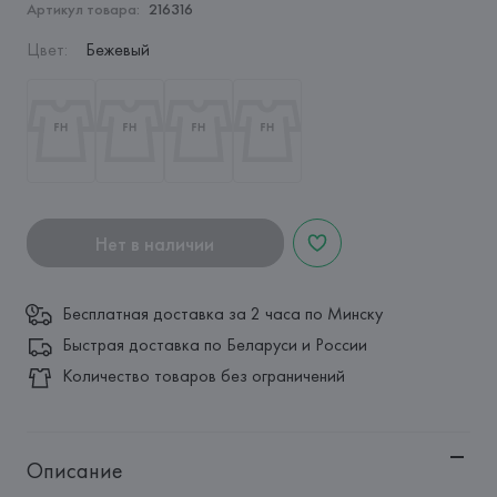
Артикул товара:
216316
Цвет
:
Бежевый
Нет в наличии
Бесплатная доставка за 2 часа по Минску
Быстрая доставка по Беларуси и России
Количество товаров без ограничений
Описание