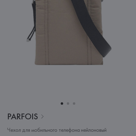
PARFOIS
Чехол для мобильного телефона нейлоновый