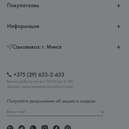
Покупателям
Информация
Самовывоз: г. Минск
+375 (29) 633-2-633
Время работы: пн-вс с 09:00 до 21:00,
Заказы через корзину круглосуточно
Получайте уведомления об акциях и скидках: