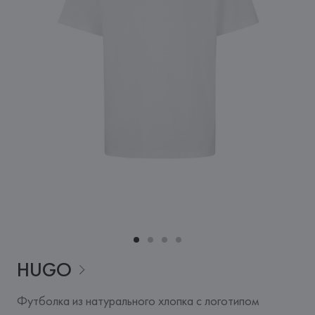
HUGO
Футболка из натурального хлопка с логотипом