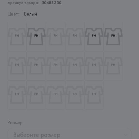
Артикул товара:
50488330
Цвет
:
Белый
Размер
:
Выберите размер