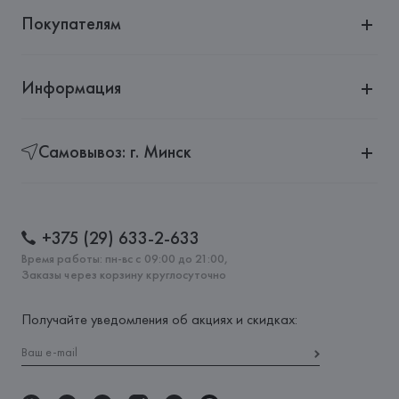
Покупателям
Информация
Самовывоз: г. Минск
+375 (29) 633-2-633
Время работы: пн-вс с 09:00 до 21:00,
Заказы через корзину круглосуточно
Получайте уведомления об акциях и скидках: