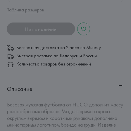
Таблица размеров
Нет в наличии
Бесплатная доставка за 2 часа по Минску
Быстрая доставка по Беларуси и России
Количество товаров без ограничений
Описание
Базовая мужская футболка от HUGO дополнит массу 
разнообразных образов. Модель прямого кроя с 
округлым вырезом и короткими рукавами дополнена 
миниатюрным логотипом бренда на груди. Изделие 