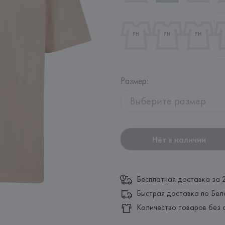
Размер
:
Выберите размер
Нет в наличии
Бесплатная доставка за 
Быстрая доставка по Бел
Количество товаров без 