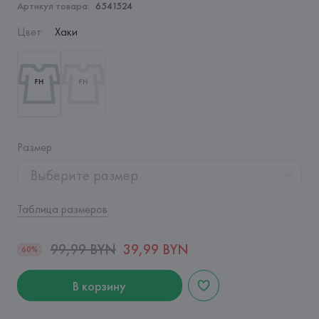
Артикул товара:
6541524
Цвет
:
Хаки
Размер
:
Выберите размер
Таблица размеров
99,99 BYN
39,99 BYN
60%
В корзину