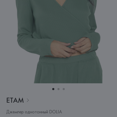
ETAM
Джемпер однотонный DOLIA