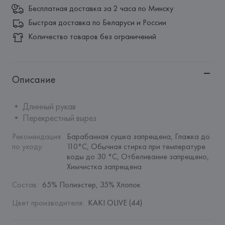
Бесплатная доставка за 2 часа по Минску
Быстрая доставка по Беларуси и России
Количество товаров без ограничений
Описание
• Длинный рукав

• Перекрестный вырез
Рекомендация 
Барабанная сушка запрещена, Глажка до 
по уходу
:
110°C, Обычная стирка при температуре 
воды до 30 °C, Отбеливание запрещено, 
Химчистка запрещена
Состав
:
65% Полиэстер, 35% Хлопок
Цвет производителя
:
KAKI OLIVE (44)