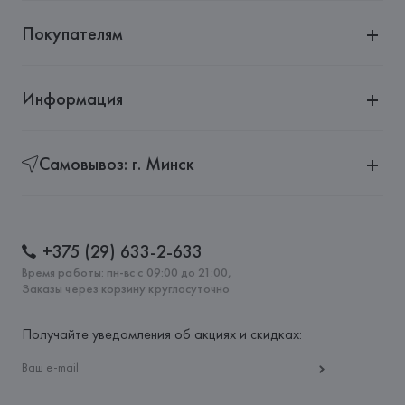
Покупателям
Информация
Самовывоз: г. Минск
+375 (29) 633-2-633
Время работы: пн-вс с 09:00 до 21:00,
Заказы через корзину круглосуточно
Получайте уведомления об акциях и скидках: