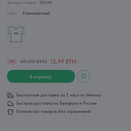
Артикул товара:
212530
Цвет
:
Разноцветный
49,99 BYN
12,99 BYN
74%
В корзину
Бесплатная доставка за 2 часа по Минску
Быстрая доставка по Беларуси и России
Количество товаров без ограничений