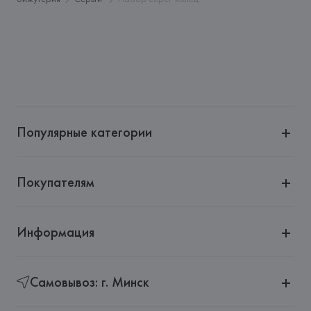
Страна происхождения товара: 
КИТАЙ
Популярные категории
Покупателям
Информация
Самовывоз: г. Минск