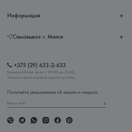
Информация
Самовывоз: г. Минск
+375 (29) 633-2-633
Время работы: пн-вс с 09:00 до 21:00,
Заказы через корзину круглосуточно
Получайте уведомления об акциях и скидках: