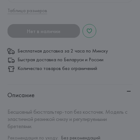
Таблица размеров
Нет в наличии
Бесплатная доставка за 2 часа по Минску
Быстрая доставка по Беларуси и России
Количество товаров без ограничений
Описание
Бесшовный бюстгальтер-топ без косточек. Модель с 
эластичной резинкой снизу и регулируемыми 
бретелями.
Рекомендация по уходу
:
Без рекомендаций