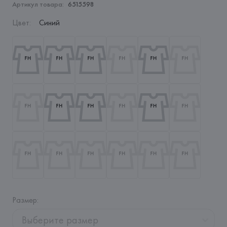
Артикул товара:
6515598
Цвет
:
Синий
Размер
:
Выберите размер