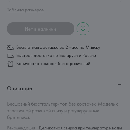
Таблица размеров
Нет в наличии
Бесплатная доставка за 2 часа по Минску
Быстрая доставка по Беларуси и России
Количество товаров без ограничений
Описание
Бесшовный бюстгальтер-топ без косточек. Модель с 
эластичной резинкой снизу и регулируемыми 
бретелями.
Рекомендация 
Деликатная стирка при температуре воды 