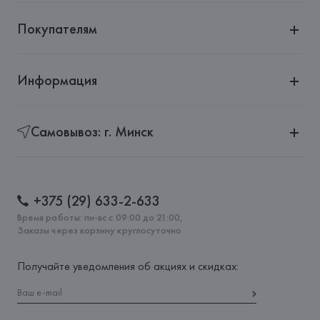
Покупателям
Информация
Самовывоз: г. Минск
+375 (29) 633-2-633
Время работы: пн-вс с 09:00 до 21:00,
Заказы через корзину круглосуточно
Получайте уведомления об акциях и скидках: