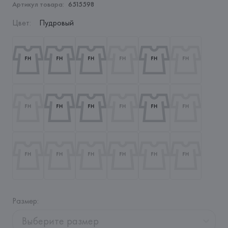
Артикул товара:
6515598
Цвет
:
Пудровый
Размер
:
Выберите размер