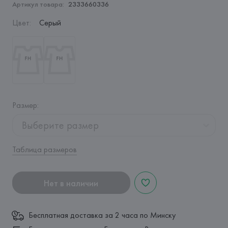
Артикул товара:
2333660336
Цвет
:
Серый
Размер
:
Выберите размер
Таблица размеров
Нет в наличии
Бесплатная доставка за 2 часа по Минску