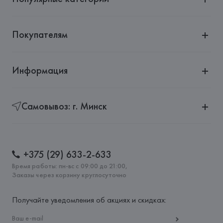
Покупателям
Информация
Самовывоз: г. Минск
+375 (29) 633-2-633
Время работы: пн-вс с 09:00 до 21:00,
Заказы через корзину круглосуточно
Получайте уведомления об акциях и скидках: