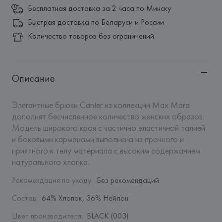
Бесплатная доставка за 2 часа по Минску
Быстрая доставка по Беларуси и России
Количество товаров без ограничений
Описание
Элегантные брюки Canter из коллекции Max Mara 
дополнят бесчисленное количество женских образов. 
Модель широкого кроя с частично эластичной талией 
и боковыми карманами выполнена из прочного и 
приятного к телу материала с высоким содержанием 
натурального хлопка.
Рекомендация по уходу
:
Без рекомендаций
Состав
:
64% Хлопок, 36% Нейлон
Цвет производителя
:
BLACK (003)