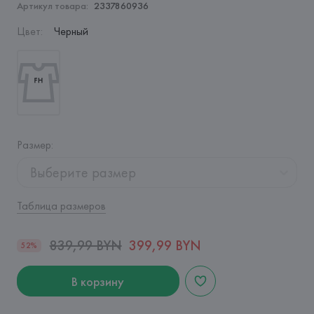
Артикул товара:
2337860936
Цвет
:
Черный
Размер
:
Выберите размер
Таблица размеров
839,99 BYN
399,99 BYN
52%
В корзину