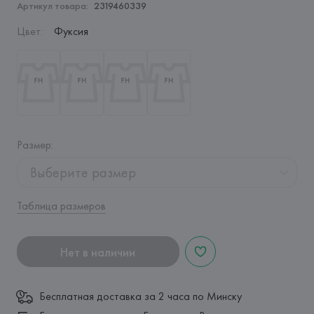
Артикул товара:
2319460339
Цвет
:
Фуксия
Размер
:
Выберите размер
Таблица размеров
Нет в наличии
Бесплатная доставка за 2 часа по Минску