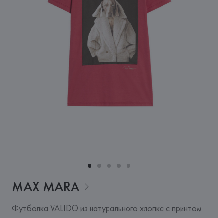
MAX
MARA
Футболка VALIDO из натурального хлопка с принтом