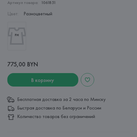
Артикул товара:
1061851
Цвет
:
Разноцветный
775,00 BYN
В корзину
Бесплатная доставка за 2 часа по Минску
Быстрая доставка по Беларуси и России
Количество товаров без ограничений