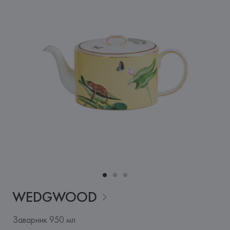
WEDGWOOD
Заварник 950 мл