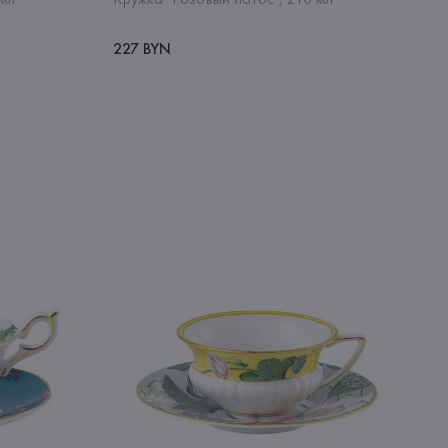
227 BYN