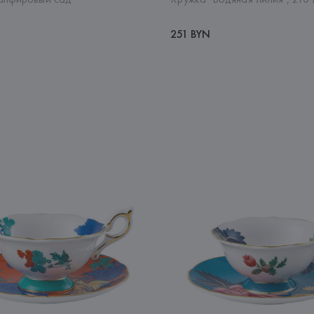
251 BYN