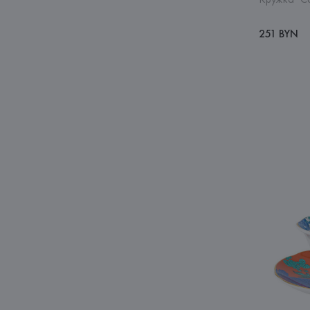
251 BYN