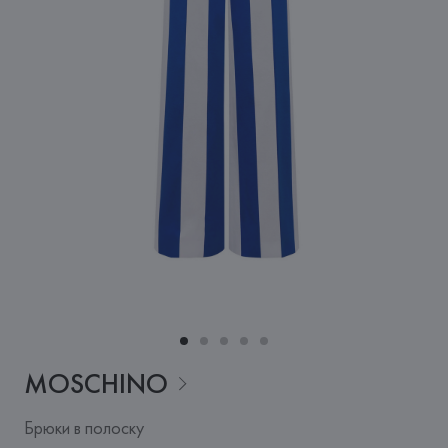
MOSCHINO
Брюки в полоску