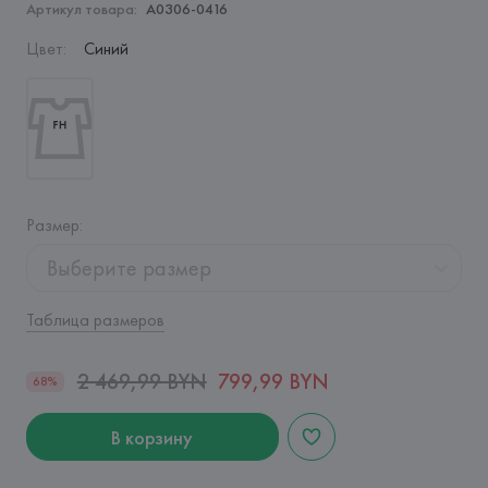
Артикул товара:
A0306-0416
Цвет
:
Синий
Размер
:
Выберите размер
Таблица размеров
2 469,99 BYN
799,99 BYN
68%
В корзину