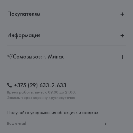
Покупателям
Информация
Самовывоз: г. Минск
+375 (29) 633-2-633
Время работы: пн-вс с 09:00 до 21:00,
Заказы через корзину круглосуточно
Получайте уведомления об акциях и скидках: