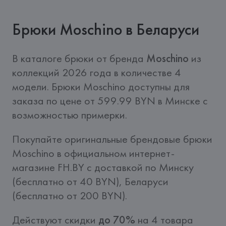
Брюки Moschino в Беларуси
В каталоге брюки от бренда 
Moschino
 из 
коллекций 2026 года в количестве 4 
модели. Брюки Moschino доступны для 
заказа по цене от 599.99 BYN в Минске с 
возможностью примерки.
Покупайте оригинальные брендовые брюки 
Moschino в официальном интернет-
магазине FH.BY c доставкой по Минску 
(бесплатно от 40 BYN), Беларуси 
(бесплатно от 200 BYN).
Действуют скидки 
до 70%
 на 4 товара 