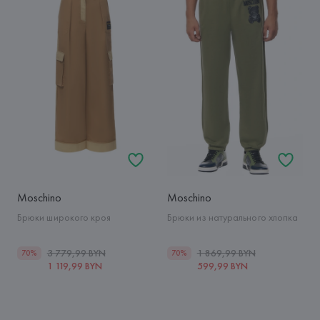
Moschino
Moschino
Брюки широкого кроя
Брюки из натурального хлопка
3 779,99 BYN
1 869,99 BYN
70%
70%
1 119,99 BYN
599,99 BYN