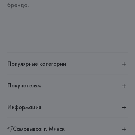
бренда.
Популярные категории
Покупателям
Информация
Самовывоз: г. Минск