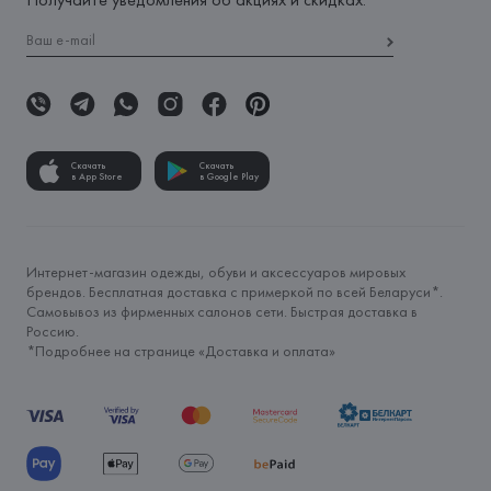
Скачать
Скачать
в App Store
в Google Play
Интернет-магазин одежды, обуви и аксессуаров мировых
брендов. Бесплатная доставка с примеркой по всей Беларуси*.
Самовывоз из фирменных салонов сети. Быстрая доставка в
Россию.
*Подробнее на странице «
Доставка и оплата
»