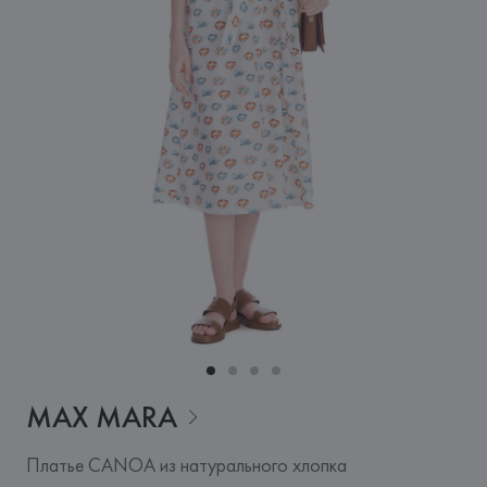
MAX
MARA
Платье CANOA из натурального хлопка