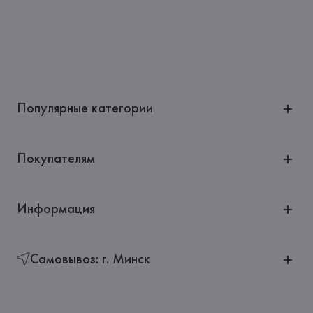
Популярные категории
Покупателям
Информация
Самовывоз: г. Минск