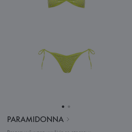
PARAMIDONNA