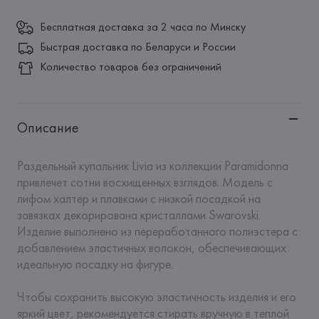
Бесплатная доставка за 2 часа по Минску
Быстрая доставка по Беларуси и России
Количество товаров без ограничений
Описание
Раздельный купальник Livia из коллекции Paramidonna 
привлечет сотни восхищенных взглядов. Модель с 
лифом халтер и плавками с низкой посадкой на 
завязках декорирована кристаллами Swarovski. 
Изделие выполнено из переработанного полиэстера с 
добавлением эластичных волокон, обеспечивающих 
идеальную посадку на фигуре. 

Чтобы сохранить высокую эластичность изделия и его 
яркий цвет, рекомендуется стирать вручную в теплой 