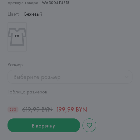
Артикул товара:
WA3004T4818
Цвет
:
Бежевый
Размер
:
Выберите размер
Таблица размеров
619,99 BYN
199,99 BYN
68%
В корзину