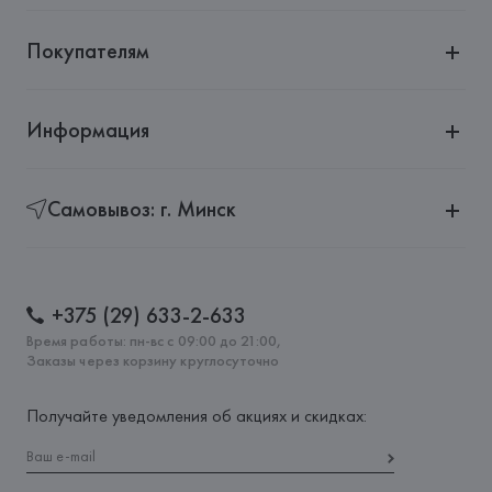
Покупателям
Информация
Самовывоз: г. Минск
+375 (29) 633-2-633
Время работы: пн-вс с 09:00 до 21:00,
Заказы через корзину круглосуточно
Получайте уведомления об акциях и скидках: