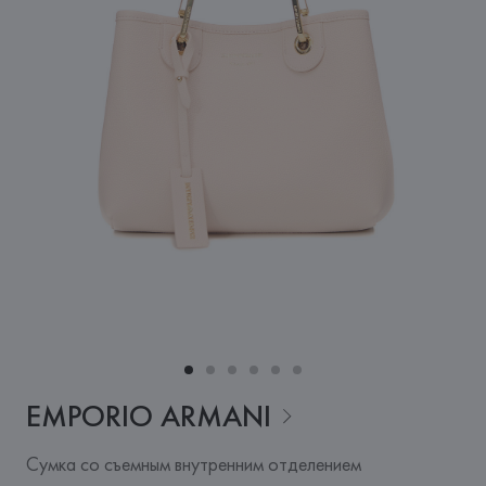
EMPORIO
ARMANI
Сумка со съемным внутренним отделением