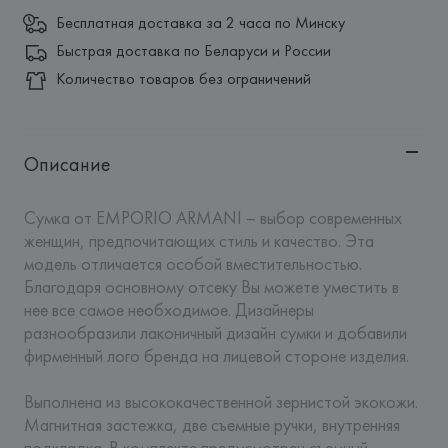
Бесплатная доставка за 2 часа по Минску
Быстрая доставка по Беларуси и России
Количество товаров без ограничений
Описание
Сумка от EMPORIO ARMANI – выбор современных 
женщин, предпочитающих стиль и качество. Эта 
модель отличается особой вместительностью. 
Благодаря основному отсеку Вы можете уместить в 
нее все самое необходимое. Дизайнеры 
разнообразили лаконичный дизайн сумки и добавили 
фирменный лого бренда на лицевой стороне изделия.

Выполнена из высококачественной зернистой экокожи. 
Магнитная застежка, две съемные ручки, внутренняя 
подкладка. В комплекте предусмотрен съемный 