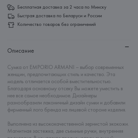
Бесплатная доставка за 2 часа по Минску
Быстрая доставка по Беларуси и России
Количество товаров без ограничений
Описание
Сумка от EMPORIO ARMANI – выбор современных 
женщин, предпочитающих стиль и качество. Эта 
модель отличается особой вместительностью. 
Благодаря основному отсеку Вы можете уместить в 
нее все самое необходимое. Дизайнеры 
разнообразили лаконичный дизайн сумки и добавили 
фирменный лого бренда на лицевой стороне изделия.

Выполнена из высококачественной зернистой экокожи. 
Магнитная застежка, две съемные ручки, внутренняя 
подкладка. В комплекте предусмотрен съемный 