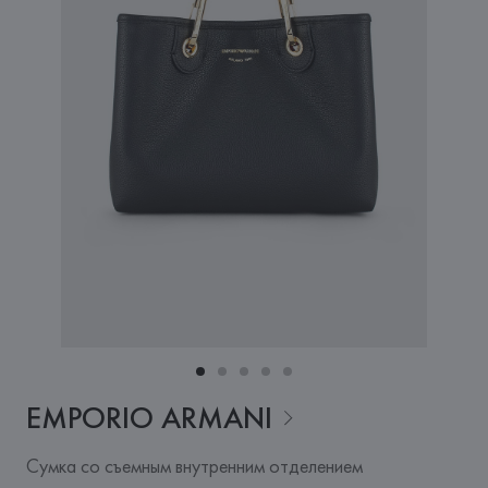
EMPORIO
ARMANI
Сумка со съемным внутренним отделением