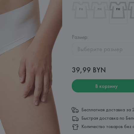
Размер
:
Выберите размер
39,99 BYN
В корзину
Бесплатная доставка за 
Быстрая доставка по Бел
Количество товаров без 