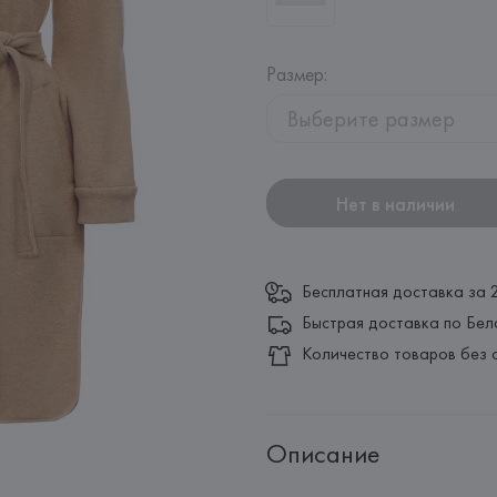
Размер
:
Выберите размер
Нет в наличии
Бесплатная доставка за 
Быстрая доставка по Бел
Количество товаров без 
Описание