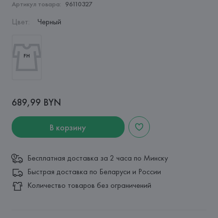
Артикул товара:
96110327
Цвет
:
Черный
689,99 BYN
В корзину
Бесплатная доставка за 2 часа по Минску
Быстрая доставка по Беларуси и России
Количество товаров без ограничений