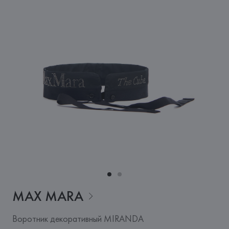
MAX
MARA
Воротник декоративный MIRANDA