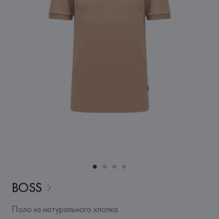
BOSS
Поло из натурального хлопка