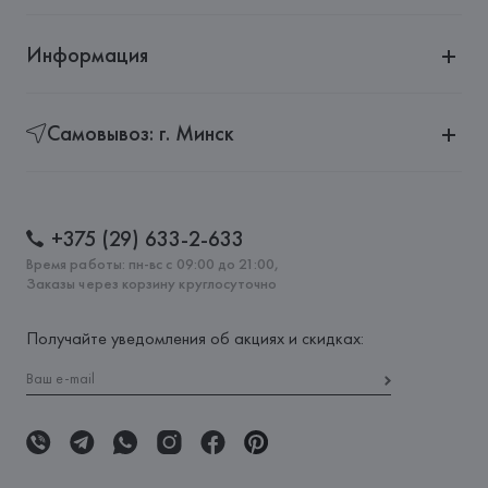
Информация
Самовывоз: г. Минск
+375 (29) 633-2-633
Время работы: пн-вс с 09:00 до 21:00,
Заказы через корзину круглосуточно
Получайте уведомления об акциях и скидках: