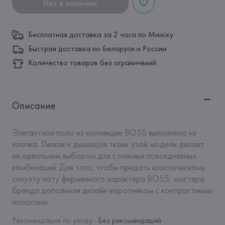
Нет в наличии
Бесплатная доставка за 2 часа по Минску
Быстрая доставка по Беларуси и России
Количество товаров без ограничений
Описание
Элегантное поло из коллекции BOSS выполнено из 
хлопка. Легкая и дышащая ткань этой модели делает 
ее идеальным выбором для стильных повседневных 
комбинаций. Для того, чтобы придать классическому 
силуэту ноту фирменного характера BOSS, мастера 
бренда дополнили дизайн воротником с контрастными 
полосами.
Рекомендация по уходу
:
Без рекомендаций