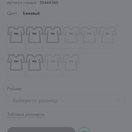
Артикул товара:
50469360
Цвет
:
Бежевый
Размер
:
Выберите размер
Таблица размеров