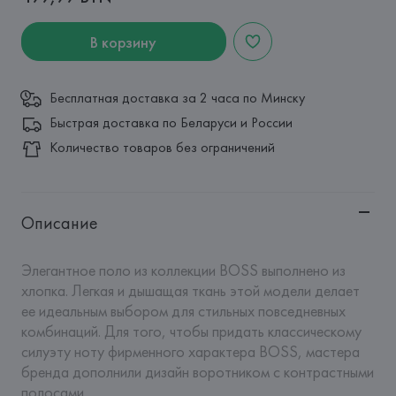
В корзину
Бесплатная доставка за 2 часа по Минску
Быстрая доставка по Беларуси и России
Количество товаров без ограничений
Описание
Элегантное поло из коллекции BOSS выполнено из 
хлопка. Легкая и дышащая ткань этой модели делает 
ее идеальным выбором для стильных повседневных 
комбинаций. Для того, чтобы придать классическому 
силуэту ноту фирменного характера BOSS, мастера 
бренда дополнили дизайн воротником с контрастными 
полосами.