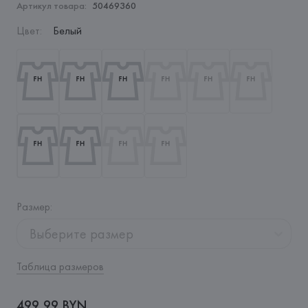
Артикул товара:
50469360
Цвет
:
Белый
Размер
:
Выберите размер
Таблица размеров
499,99 BYN