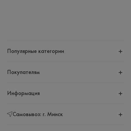
Страна происхождения товара: 
ПАКИСТАН
Популярные категории
Покупателям
Информация
Самовывоз: г. Минск