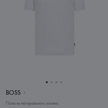
BOSS
Поло из натурального хлопка