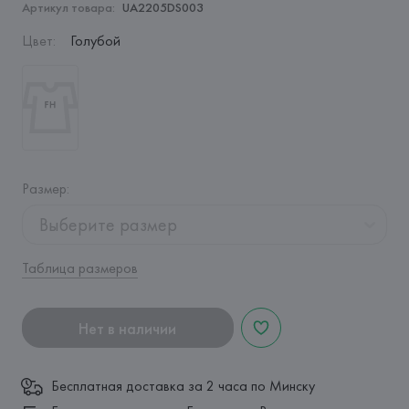
Артикул товара:
UA2205DS003
Цвет
:
Голубой
Размер
:
Выберите размер
Таблица размеров
Нет в наличии
Бесплатная доставка за 2 часа по Минску