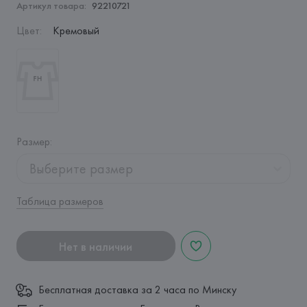
Артикул товара:
92210721
Цвет
:
Кремовый
Размер
:
Выберите размер
Таблица размеров
Нет в наличии
Бесплатная доставка за 2 часа по Минску