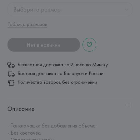
Выберите размер
Таблица размеров
Нет в наличии
Бесплатная доставка за 2 часа по Минску
Быстрая доставка по Беларуси и России
Количество товаров без ограничений
Описание
- Тонкие чашки без добавления объема.

- Без косточек.

- Отделка кружевом.
