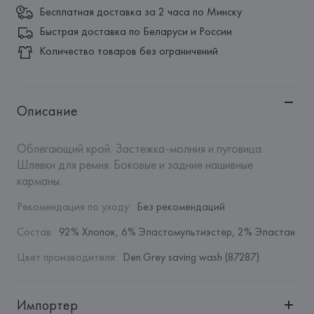
Бесплатная доставка за 2 часа по Минску
Быстрая доставка по Беларуси и России
Количество товаров без ограничений
Описание
Облегающий крой. Застежка-молния и пуговица. 
Шлевки для ремня. Боковые и задние нашивные 
карманы.
Рекомендация по уходу
:
Без рекомендаций
Состав
:
92% Хлопок, 6% Эластомультиэстер, 2% Эластан
Цвет производителя
:
Den.Grey saving wash (87287)
Импортер