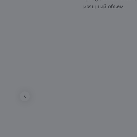
изящный объем.