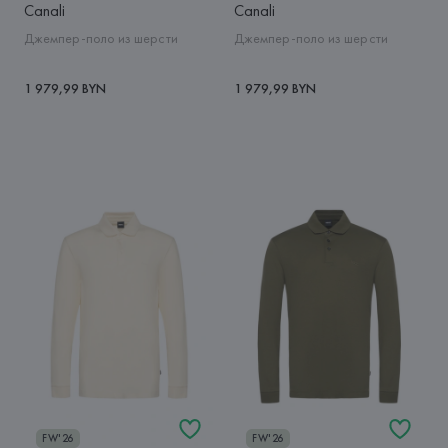
Canali
Canali
Джемпер-поло из шерсти
Джемпер-поло из шерсти
1 979,99 BYN
1 979,99 BYN
FW'26
FW'26