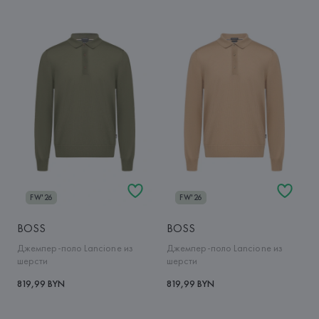
FW'26
FW'26
BOSS
BOSS
Джемпер-поло Lancione из
Джемпер-поло Lancione из
шерсти
шерсти
819,99 BYN
819,99 BYN