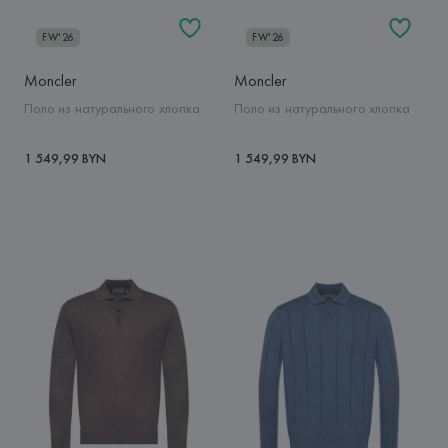
FW'26
FW'26
Moncler
Moncler
Поло из натурального хлопка
Поло из натурального хлопка
1 549,99 BYN
1 549,99 BYN