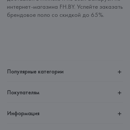
интернет-магазина FH.BY. Успейте заказать 
брендовое поло со скидкой до 65%.
Популярные категории
Покупателям
Информация