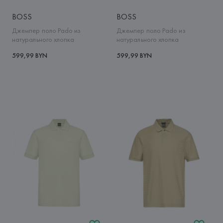
BOSS
BOSS
Джемпер поло Pado из
Джемпер поло Pado из
натурального хлопка
натурального хлопка
599,99 BYN
599,99 BYN