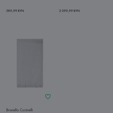
589,99 BYN
2 099,99 BYN
Brunello Cucinelli