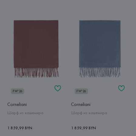
FW'26
FW'26
Corneliani
Corneliani
Шарф из кашемира
Шарф из кашемира
1 859,99 BYN
1 859,99 BYN