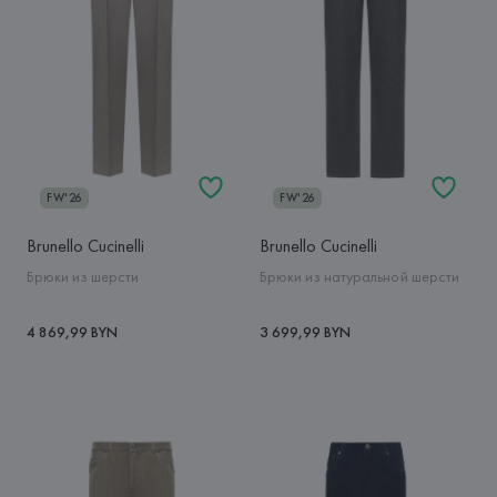
FW'26
FW'26
Brunello Cucinelli
Brunello Cucinelli
Брюки из шерсти
Брюки из натуральной шерсти
4 869,99 BYN
3 699,99 BYN