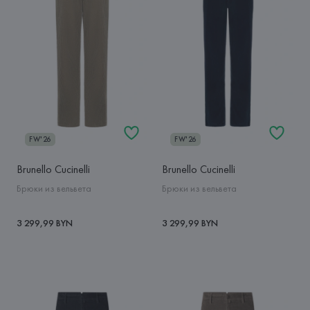
FW'26
FW'26
Brunello Cucinelli
Brunello Cucinelli
Брюки из вельвета
Брюки из вельвета
3 299,99 BYN
3 299,99 BYN