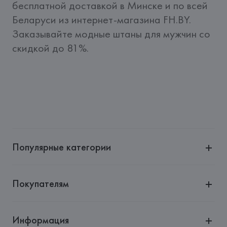
бесплатной доставкой в Минске и по всей 
Беларуси из интернет-магазина FH.BY. 
Заказывайте модные штаны для мужчин со 
скидкой до 81%.
Популярные категории
Покупателям
Информация