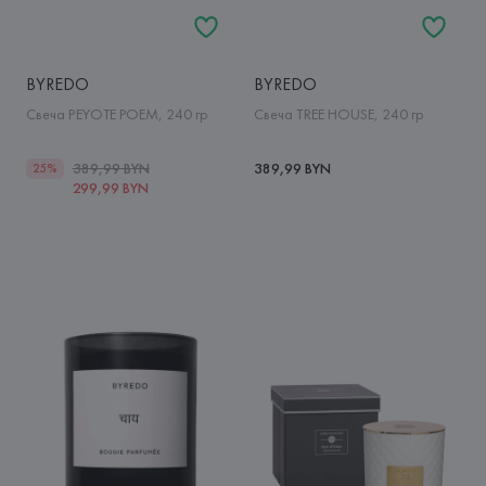
BYREDO
BYREDO
Свеча PEYOTE POEM, 240 гр
Свеча TREE HOUSE, 240 гр
389,99 BYN
389,99 BYN
25%
299,99 BYN