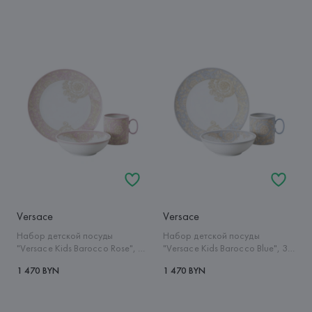
Versace
Versace
Набор детской посуды
Набор детской посуды
"Versace Kids Barocco Rose", 3
"Versace Kids Barocco Blue", 3
предмета
предмета
1 470 BYN
1 470 BYN