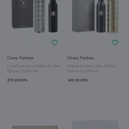
Orens Parfums
Orens Parfums
Спрей для дома Undea des Iles,
Спрей для дома Serr d'Eden,
400 мл (2x200 мл)
400 мл (2x200 мл)
379,99 BYN
349,99 BYN