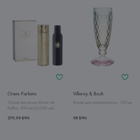
Orens Parfums
Villeroy & Boch
Спрей для дома Moire de
Бокал для шампанского, 120 мл
Kalha, 400 мл (2x200 мл)
379,99 BYN
98 BYN