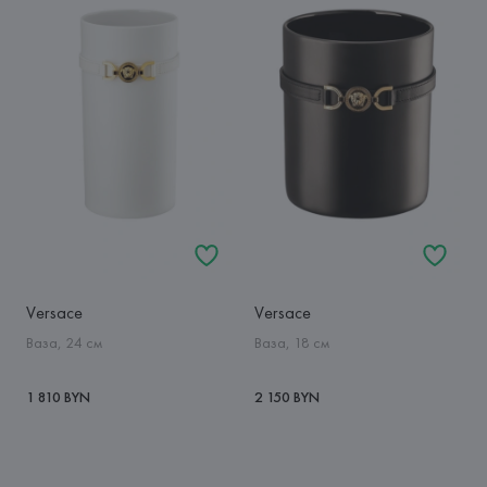
Versace
Versace
Ваза, 24 см
Ваза, 18 см
1 810 BYN
2 150 BYN