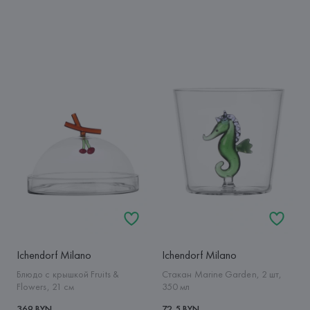
Ichendorf Milano
Ichendorf Milano
Блюдо с крышкой Fruits &
Стакан Marine Garden, 2 шт,
Flowers, 21 см
350 мл
369 BYN
72,5 BYN