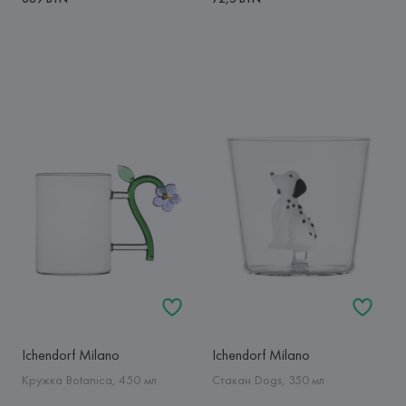
Ichendorf Milano
Ichendorf Milano
Кружка Botanica, 450 мл
Стакан Dogs, 350 мл