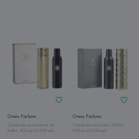
Orens Parfums
Orens Parfums
Спрей для дома Moire de
Спрей для дома Serr d'Eden,
Kalha, 400 мл (2x200 мл)
400 мл (2x200 мл)