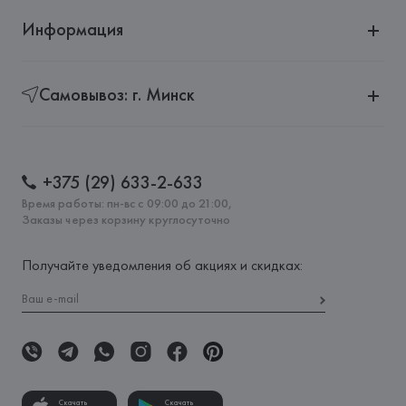
Информация
Самовывоз: г. Минск
+375 (29) 633-2-633
Время работы: пн-вс с 09:00 до 21:00,
Заказы через корзину круглосуточно
Получайте уведомления об акциях и скидках:
Скачать
Скачать