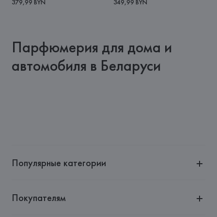
379,99 BYN
349,99 BYN
Парфюмерия для дома и
автомобиля в Беларуси
Популярные категории
Покупателям