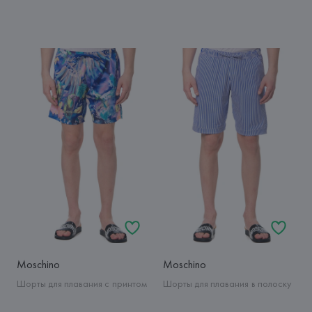
Moschino
Moschino
Шорты для плавания с принтом
Шорты для плавания в полоску