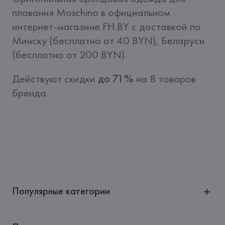
плавания Moschino в официальном 
интернет-магазине FH.BY c доставкой по 
Минску (бесплатно от 40 BYN), Беларуси 
(бесплатно от 200 BYN).
Действуют скидки 
до 71%
 на 8 товаров 
бренда.
Популярные категории