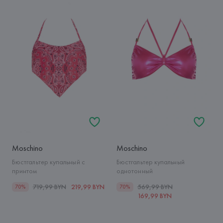
Moschino
Moschino
Бюстгальтер купальный с
Бюстгальтер купальный
принтом
однотонный
719,99 BYN
219,99 BYN
569,99 BYN
70%
70%
169,99 BYN