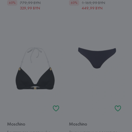
779,99 BYN
1 169,99 BYN
60%
60%
329,99 BYN
449,99 BYN
Moschino
Moschino