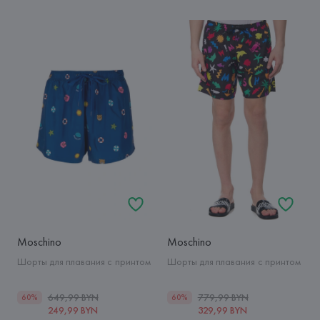
Moschino
Moschino
Шорты для плавания с принтом
Шорты для плавания с принтом
649,99 BYN
779,99 BYN
60%
60%
249,99 BYN
329,99 BYN