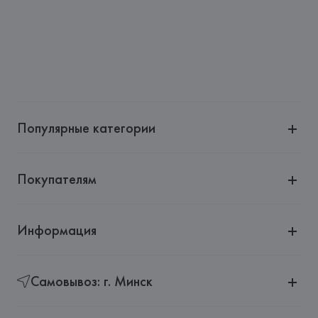
Популярные категории
Покупателям
Информация
Самовывоз: г. Минск