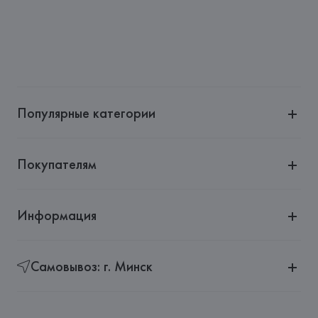
Популярные категории
Покупателям
Информация
Самовывоз: г. Минск